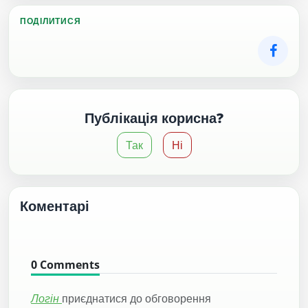
ПОДІЛИТИСЯ
Публікація корисна?
Так
Ні
Коментарі
0
Comments
Логін
приєднатися до обговорення