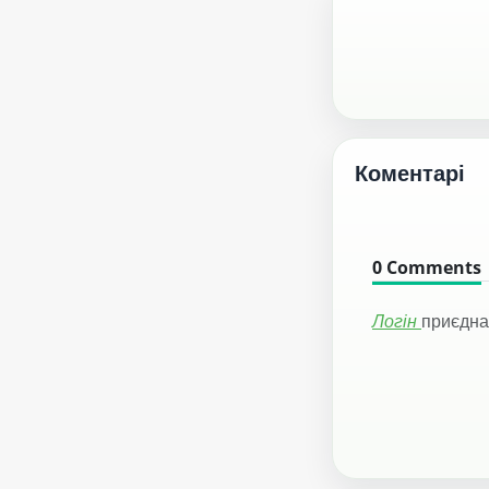
Коментарі
0
Comments
Логін
приєдна