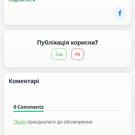
ПОДІЛИТИСЯ
Публікація корисна?
Так
Ні
Коментарі
0
Comments
Логін
приєднатися до обговорення