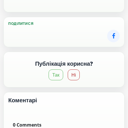
ПОДІЛИТИСЯ
Публікація корисна?
Так
Ні
Коментарі
0
Comments