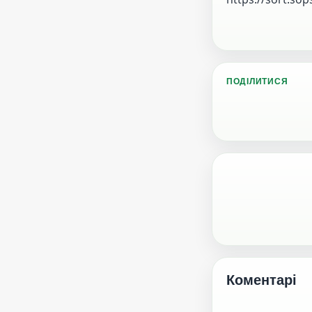
ПОДІЛИТИСЯ
Коментарі