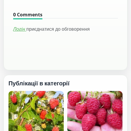
0
Comments
Логін
приєднатися до обговорення
Публікації в категорії