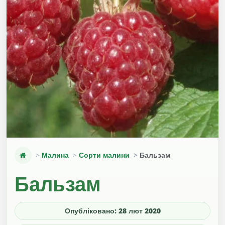
Малина
Сорти малини
Бальзам
Бальзам
Опубліковано: 28 лют 2020