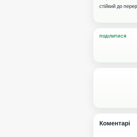
стійкий до пере
ПОДІЛИТИСЯ
Коментарі