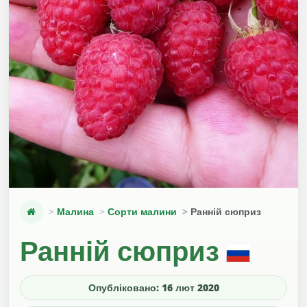
Малина
Сорти малини
Ранній сюприз
Ранній сюприз
Опубліковано: 16 лют 2020