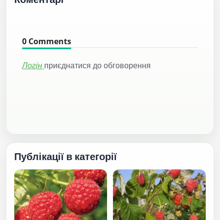
0
Comments
Логін
приєднатися до обговорення
Публікації в категорії