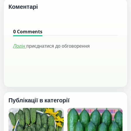
Коментарі
0
Comments
Логін
приєднатися до обговорення
Публікації в категорії