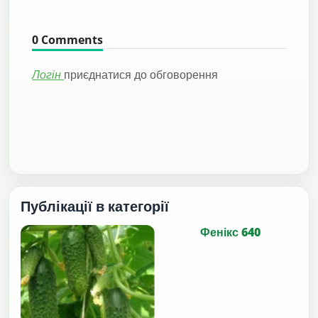
0
Comments
Логін
приєднатися до обговорення
Публікації в категорії
Фенікс 640