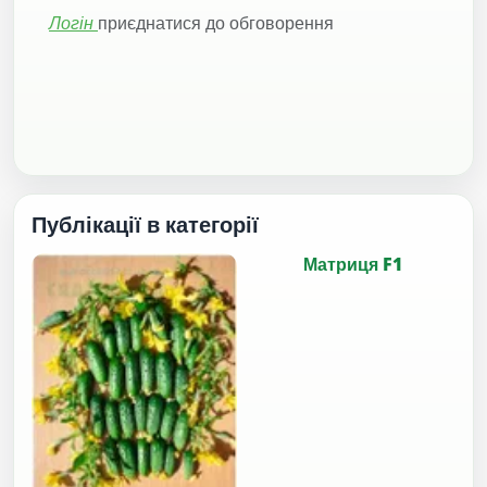
Логін
приєднатися до обговорення
Публікації в категорії
Матриця F1