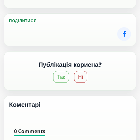
ПОДІЛИТИСЯ
Публікація корисна?
Так
Ні
Коментарі
0
Comments