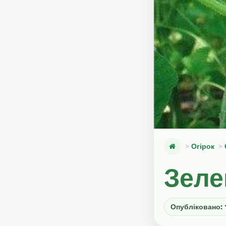
Огірок
Зеле
Опубліковано: 