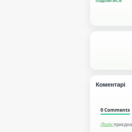
ПОДІЛИТИСЯ
Коментарі
0
Comments
Логін
приєдна