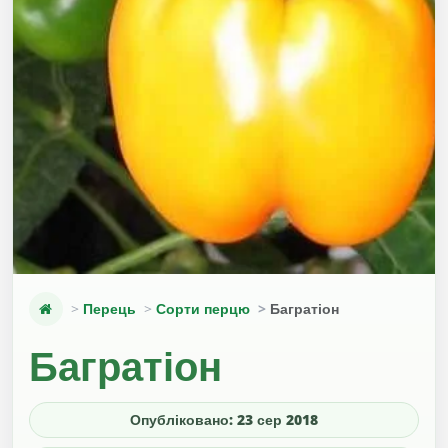
Перець
Сорти перцю
Багратіон
Багратіон
Опубліковано: 23 сер 2018