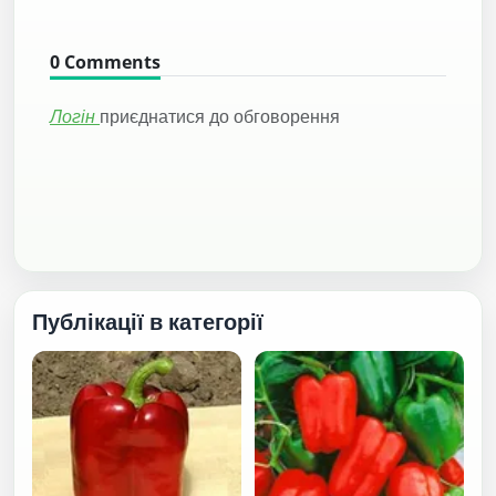
0
Comments
Логін
приєднатися до обговорення
Публікації в категорії