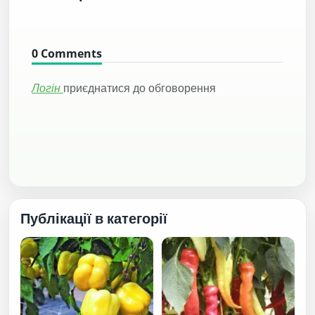
0
Comments
Логін
приєднатися до обговорення
Публікації в категорії