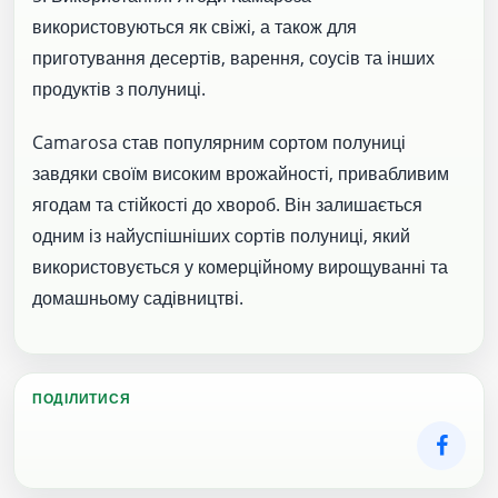
використовуються як свіжі, а також для
приготування десертів, варення, соусів та інших
продуктів з полуниці.
Camarosa став популярним сортом полуниці
завдяки своїм високим врожайності, привабливим
ягодам та стійкості до хвороб. Він залишається
одним із найуспішніших сортів полуниці, який
використовується у комерційному вирощуванні та
домашньому садівництві.
ПОДІЛИТИСЯ