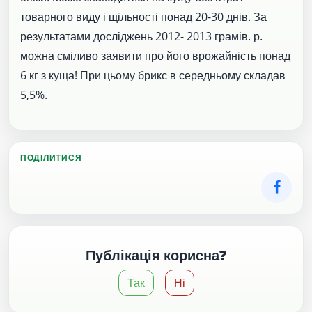
товарного виду і щільності понад 20-30 днів. За
результатами досліджень 2012- 2013 грамів. р.
можна сміливо заявити про його врожайність понад
6 кг з куща! При цьому брикс в середньому складав
5,5%.
ПОДІЛИТИСЯ
Публікація корисна?
Так
Ні