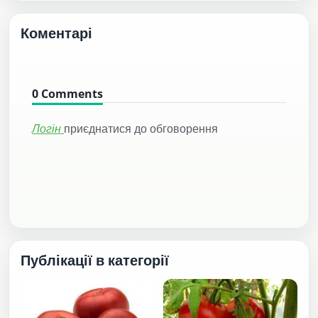
Коментарі
0
Comments
Логін
приєднатися до обговорення
Публікації в категорії