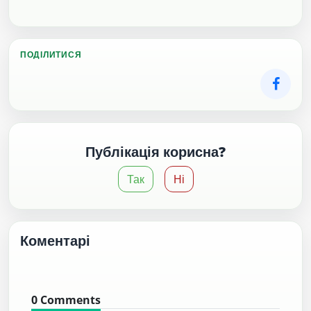
ПОДІЛИТИСЯ
Публікація корисна?
Так
Ні
Коментарі
0
Comments