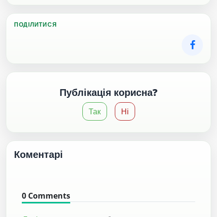
ПОДІЛИТИСЯ
Публікація корисна?
Так
Ні
Коментарі
0
Comments