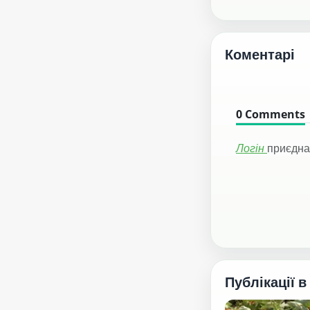
Коментарі
0
Comments
Логін
приєдна
Публікації в