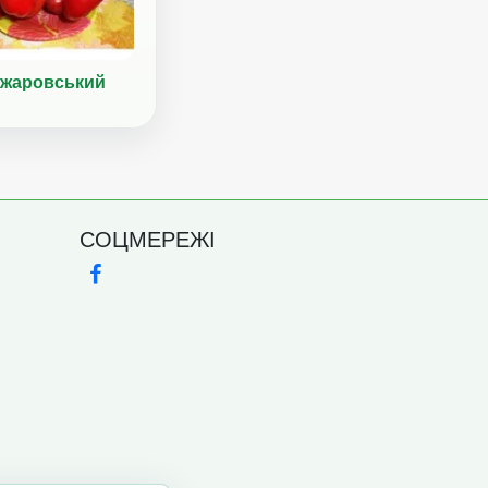
жаровський
СОЦМЕРЕЖІ