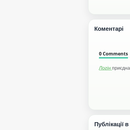
Коментарі
0
Comments
Логін
приєдна
Публікації в