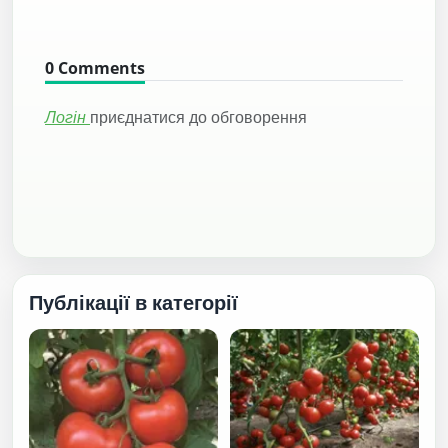
0
Comments
Логін
приєднатися до обговорення
Публікації в категорії