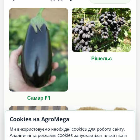
Рішельє
Самар F1
Cookies на AgroMega
Ми використовуємо необхідні cookies для роботи сайту.
Аналітичні та рекламні cookies запускаються тільки після