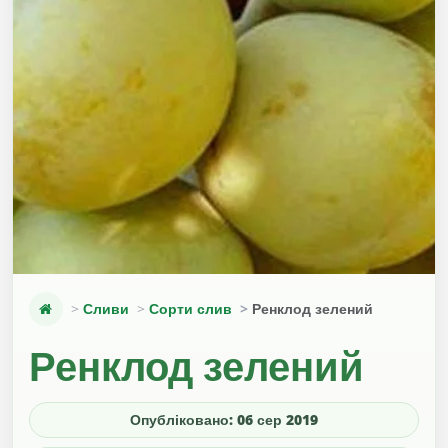
Сливи
Сорти слив
Ренклод зелений
Ренклод зелений
Опубліковано: 06 сер 2019