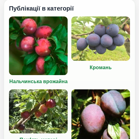
Публікації в категорії
Кромань
Нальчинська врожайна