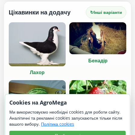
Цікавинки на додачу
↻
Інші варіанти
Бенадір
Лахор
Cookies на AgroMega
Ми використовуємо необхідні cookies для роботи сайту.
Аналітичні та рекламні cookies запускаються тільки після
вашого вибору.
Політика cookies