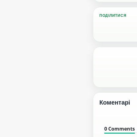
ПОДІЛИТИСЯ
Коментарі
0
Comments