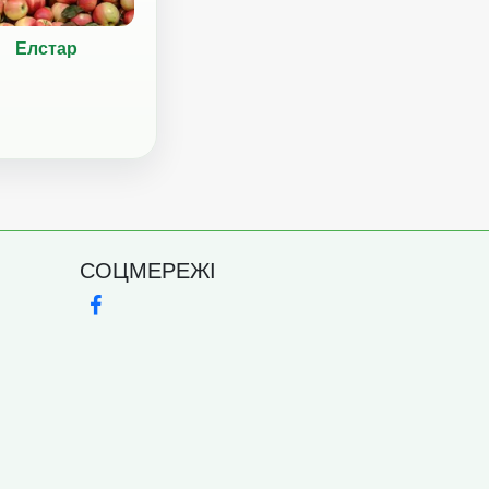
Елстар
СОЦМЕРЕЖІ