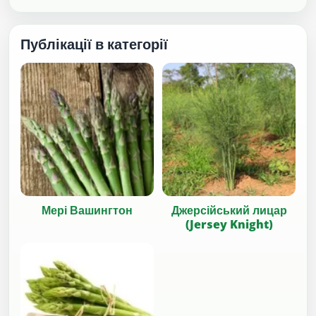
Публікації в категорії
Мері Вашингтон
Джерсійський лицар
(Jersey Knight)