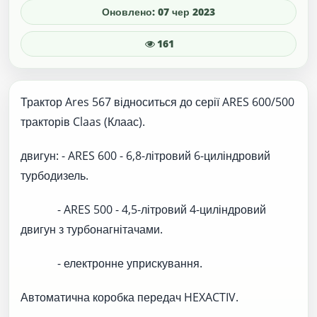
Оновлено: 07 чер 2023
161
Трактор Ares 567 відноситься до серії ARES 600/500
тракторів Claas (Клаас).
двигун: - ARES 600 - 6,8-літровий 6-циліндровий
турбодизель.
- ARES 500 - 4,5-літровий 4-циліндровий
двигун з турбонагнітачами.
- електронне уприскування.
Автоматична коробка передач HEXACTIV.