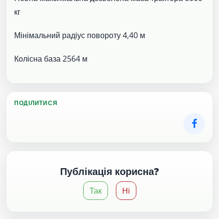
кг
Мінімальний радіус повороту 4,40 м
Колісна база 2564 м
ПОДІЛИТИСЯ
Публікація корисна?
Так
Ні