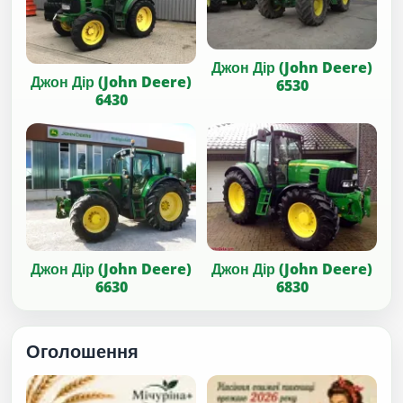
Джон Дір (John Deere)
Джон Дір (John Deere)
6530
6430
Джон Дір (John Deere)
Джон Дір (John Deere)
6630
6830
Оголошення