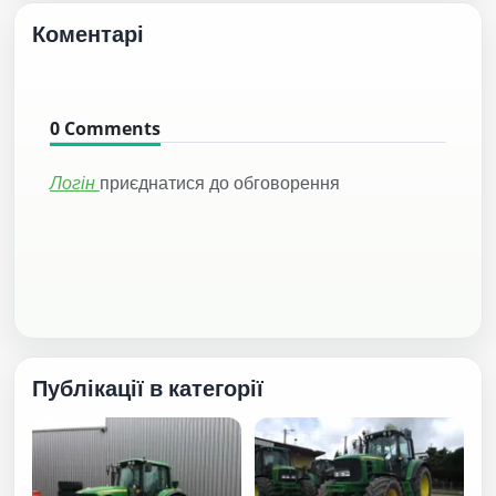
Коментарі
0
Comments
Логін
приєднатися до обговорення
Публікації в категорії