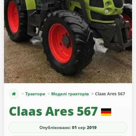
Трактори
Моделі тракторів
Claas Ares 567
Claas Ares 567
Опубліковано: 01 сер 2019