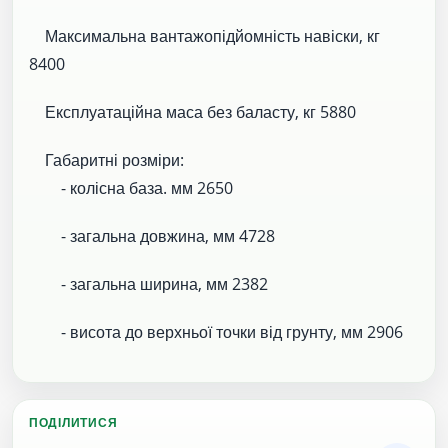
Максимальна вантажопідйомність навіски, кг
8400
Експлуатаційна маса без баласту, кг 5880
Габаритні розміри:
- колісна база. мм 2650
- загальна довжина, мм 4728
- загальна ширина, мм 2382
- висота до верхньої точки від грунту, мм 2906
ПОДІЛИТИСЯ