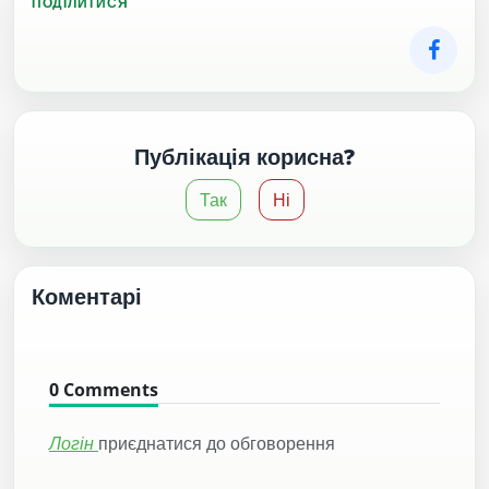
ПОДІЛИТИСЯ
Публікація корисна?
Так
Ні
Коментарі
0
Comments
Логін
приєднатися до обговорення