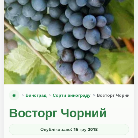
Виноград
Сорти винограду
Восторг Чорний
Восторг Чорний
Опубліковано: 16 гру 2018