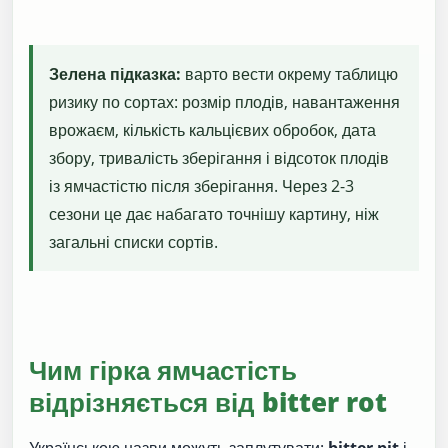
Зелена підказка:
варто вести окрему таблицю
ризику по сортах: розмір плодів, навантаження
врожаєм, кількість кальцієвих обробок, дата
збору, тривалість зберігання і відсоток плодів
із ямчастістю після зберігання. Через 2-3
сезони це дає набагато точнішу картину, ніж
загальні списки сортів.
Чим гірка ямчастість
відрізняється від bitter rot