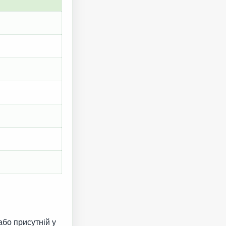
бо присутній у