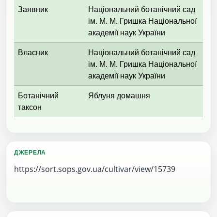
Заявник
Національний ботанічний сад
ім. М. М. Гришка Національної
академії наук України
Власник
Національний ботанічний сад
ім. М. М. Гришка Національної
академії наук України
Ботанічний
Яблуня домашня
таксон
ДЖЕРЕЛА
https://sort.sops.gov.ua/cultivar/view/15739