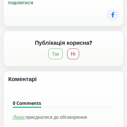
ПОДІЛИТИСЯ
Публікація корисна?
Так
Ні
Коментарі
0
Comments
Логін
приєднатися до обговорення