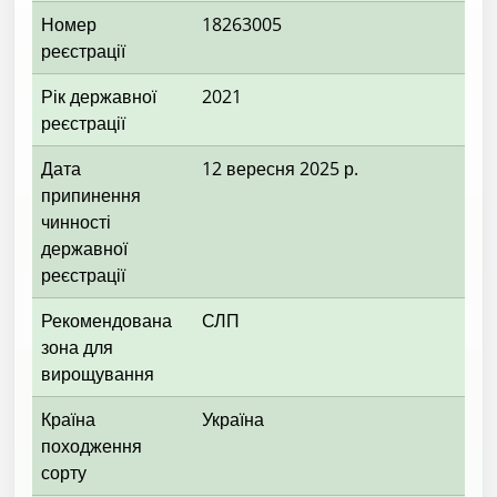
Номер
18263005
реєстрації
Рік державної
2021
реєстрації
Дата
12 вересня 2025 р.
припинення
чинності
державної
реєстрації
Рекомендована
СЛП
зона для
вирощування
Країна
Україна
походження
сорту