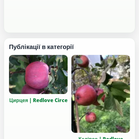
Публікації в категорії
Цирцея | Redlove Circe