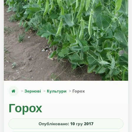
Зернові
Культури
Горох
Горох
Опубліковано: 10 гру 2017