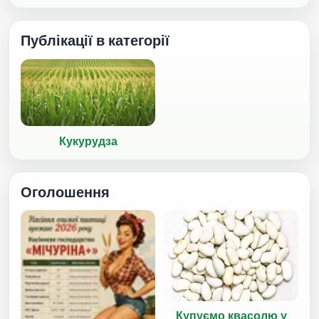
Публікації в категорії
Кукурудза
Оголошення
Купуємо квасолю у