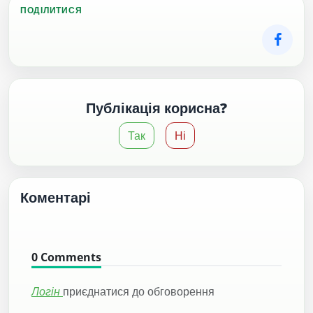
ПОДІЛИТИСЯ
Публікація корисна?
Так
Ні
Коментарі
0
Comments
Логін
приєднатися до обговорення