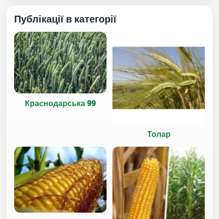
Публікації в категорії
Краснодарська 99
Толар