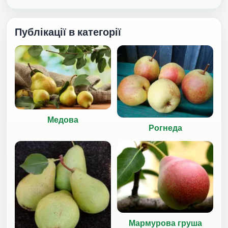
Публікації в категорії
Медова
Рогнеда
Мармурова груша