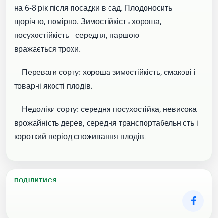
на 6-8 рік після посадки в сад. Плодоносить
щорічно, помірно. Зимостійкість хороша,
посухостійкість - середня, паршою
вражається трохи.
Переваги сорту: хороша зимостійкість, смакові і
товарні якості плодів.
Недоліки сорту: середня посухостійка, невисока
врожайність дерев, середня транспортабельність і
короткий період споживання плодів.
ПОДІЛИТИСЯ