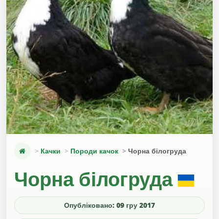
Качки
Породи качок
Чорна білогруда
Чорна білогруда
Опубліковано: 09 гру 2017