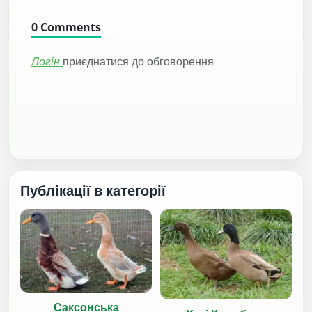
0
Comments
Логін
приєднатися до обговорення
Публікації в категорії
Саксонська