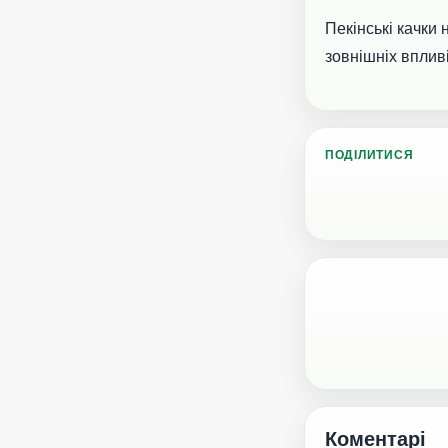
Пекінські качки 
зовнішніх впливі
ПОДІЛИТИСЯ
Коментарі