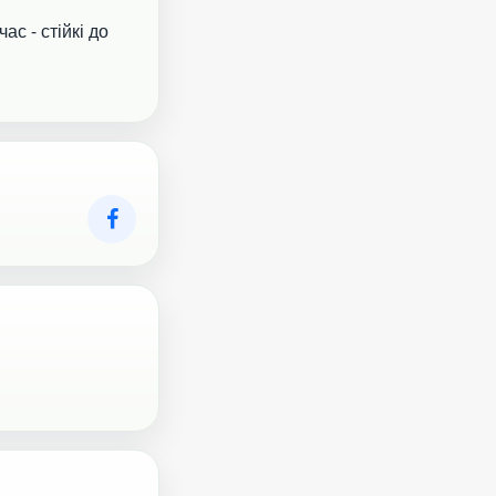
ас - стійкі до