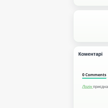
Коментарі
0
Comments
Логін
приєдна