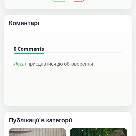
Коментарі
0
Comments
Логін
приєднатися до обговорення
Публікації в категорії