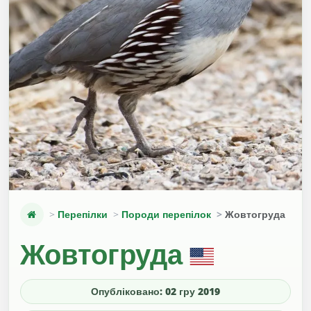
Перепілки
Породи перепілок
Жовтогруда
Жовтогруда
Опубліковано: 02 гру 2019