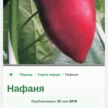
Перець
Сорти перцю
Нафаня
Нафаня
Опубліковано: 25 лип 2018