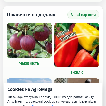
Цікавинки на додачу
↻
Інші варіанти
Чарівність
Тифліс
Cookies на AgroMega
Ми використовуємо необхідні cookies для роботи сайту.
Аналітичні та рекламні cookies запускаються тільки після