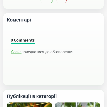
Коментарі
0
Comments
Логін
приєднатися до обговорення
Публікації в категорії