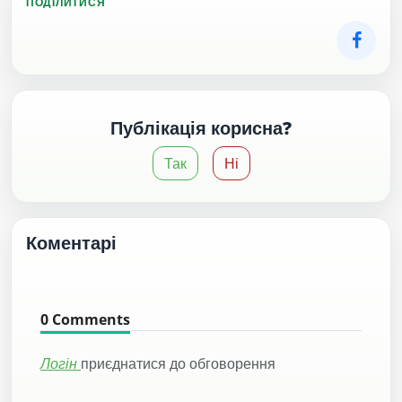
ПОДІЛИТИСЯ
Публікація корисна?
Так
Ні
Коментарі
0
Comments
Логін
приєднатися до обговорення