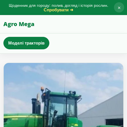
Щоденник для городу: полив, догляд і історія рослин.
×
Спробувати ➜
Agro Mega
Моделі тракторів