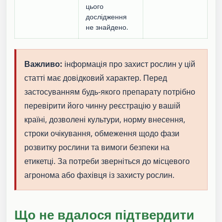
цього
дослідження
не знайдено.
Важливо:
інформація про захист рослин у цій
статті має довідковий характер. Перед
застосуванням будь-якого препарату потрібно
перевірити його чинну реєстрацію у вашій
країні, дозволені культури, норму внесення,
строки очікування, обмеження щодо фази
розвитку рослини та вимоги безпеки на
етикетці. За потреби зверніться до місцевого
агронома або фахівця із захисту рослин.
Що не вдалося підтвердити