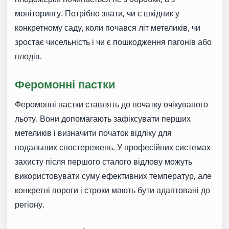
моніторингу. Потрібно знати, чи є шкідник у
конкретному саду, коли почався літ метеликів, чи
зростає чисельність і чи є пошкодження пагонів або
плодів.
Феромонні пастки
Феромонні пастки ставлять до початку очікуваного
льоту. Вони допомагають зафіксувати перших
метеликів і визначити початок відліку для
подальших спостережень. У професійних системах
захисту після першого сталого відлову можуть
використовувати суму ефективних температур, але
конкретні пороги і строки мають бути адаптовані до
регіону.