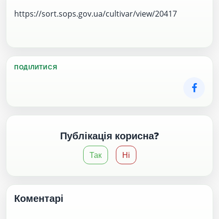
https://sort.sops.gov.ua/cultivar/view/20417
ПОДІЛИТИСЯ
Публікація корисна?
Так
Ні
Коментарі