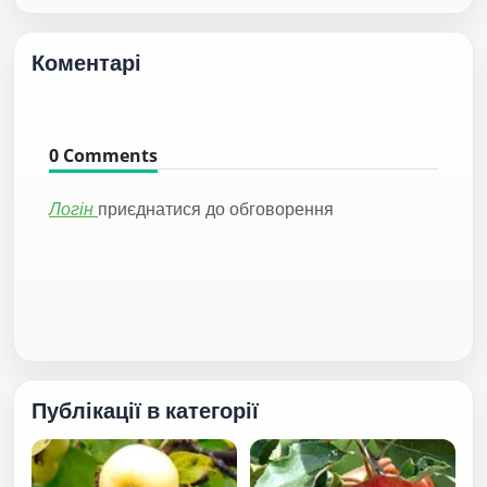
Коментарі
0
Comments
Логін
приєднатися до обговорення
Публікації в категорії