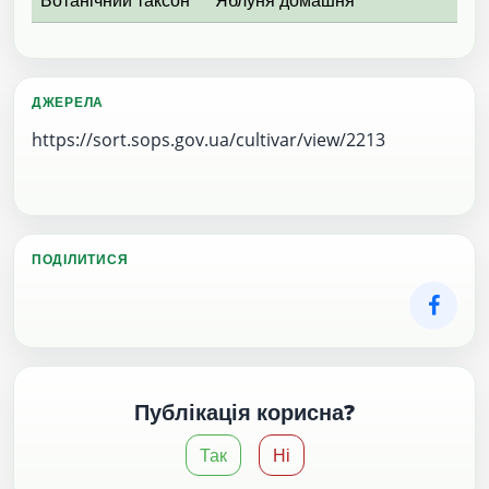
ДЖЕРЕЛА
https://sort.sops.gov.ua/cultivar/view/2213
ПОДІЛИТИСЯ
Публікація корисна?
Так
Ні