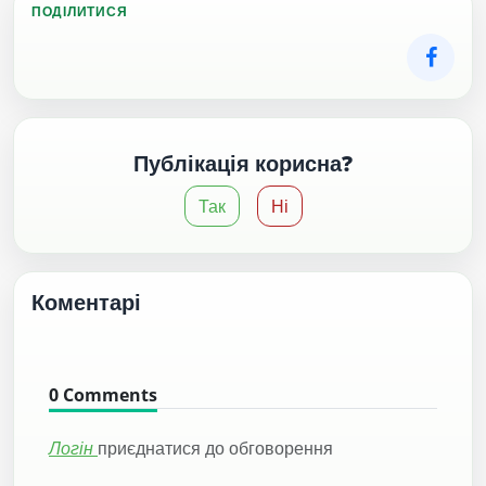
ПОДІЛИТИСЯ
Публікація корисна?
Так
Ні
Коментарі
0
Comments
Логін
приєднатися до обговорення