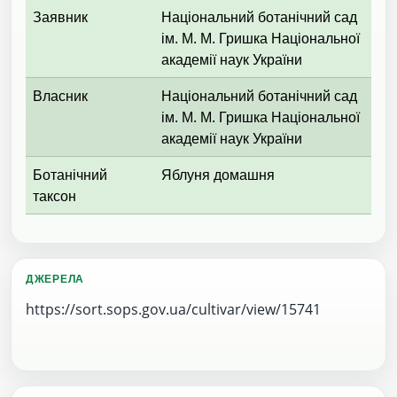
Заявник
Національний ботанічний сад
ім. М. М. Гришка Національної
академії наук України
Власник
Національний ботанічний сад
ім. М. М. Гришка Національної
академії наук України
Ботанічний
Яблуня домашня
таксон
ДЖЕРЕЛА
https://sort.sops.gov.ua/cultivar/view/15741