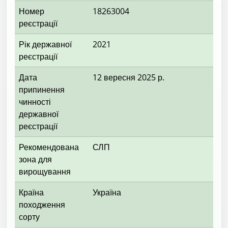
Номер
18263004
реєстрації
Рік державної
2021
реєстрації
Дата
12 вересня 2025 р.
припинення
чинності
державної
реєстрації
Рекомендована
СЛП
зона для
вирощування
Країна
Україна
походження
сорту