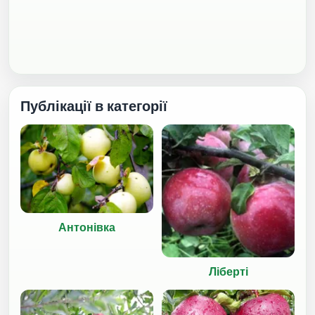
Публікації в категорії
Антонівка
Ліберті