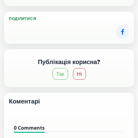
ПОДІЛИТИСЯ
Публікація корисна?
Так
Ні
Коментарі
0
Comments