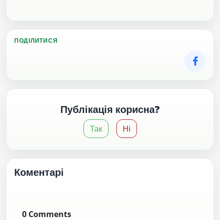
ПОДІЛИТИСЯ
Публікація корисна?
Так
Ні
Коментарі
0
Comments