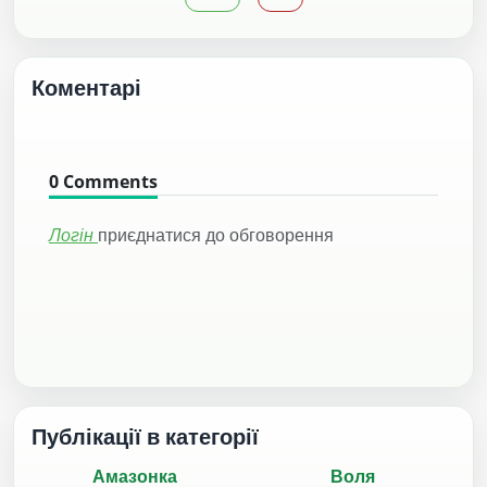
Коментарі
0
Comments
Логін
приєднатися до обговорення
Публікації в категорії
Амазонка
Воля