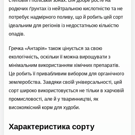
родючих ґрунтах із нейтральною кислотністю та не
потребує надмірного поливу, що й робить цей сорт
ідеальним для регіонів із недостатньою кількістю
опадів.
Гречка «Антарія» також цінується за свою
екологічність, оскільки її можна вирощувати з
мінімальним використанням хімічних препаратів.
Це робить її привабливим вибором для органічного
землеробства. Завдяки своїй універсальності, цей
сорт широко використовується не тільки в харчовій
промисловості, але й у тваринництві, як
високоякісний корм для худоби.
Характеристика сорту